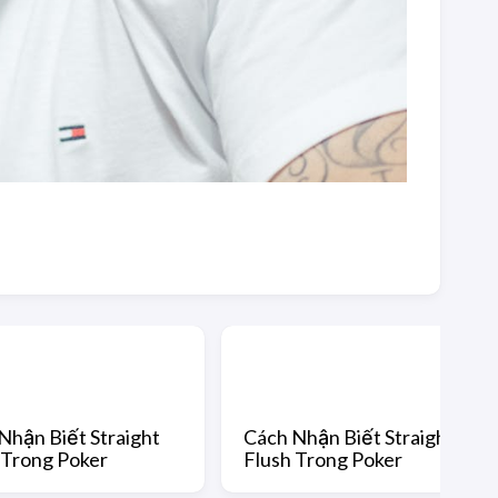
Nhận Biết Straight
Cách Nhận Biết Straight
 Trong Poker
Flush Trong Poker