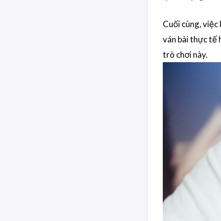
Cuối cùng, việc
ván bài thực tế
trò chơi này.