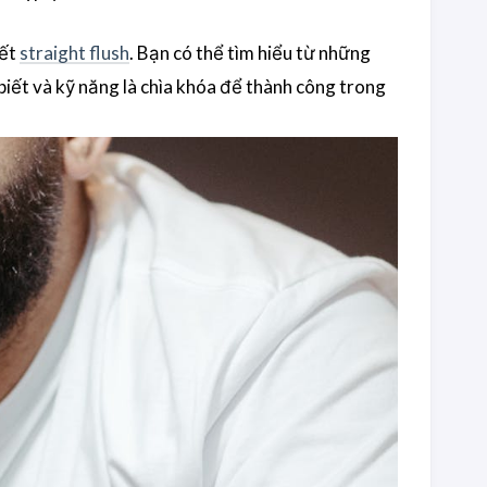
iết
straight flush
. Bạn có thể tìm hiểu từ những
biết và kỹ năng là chìa khóa để thành công trong