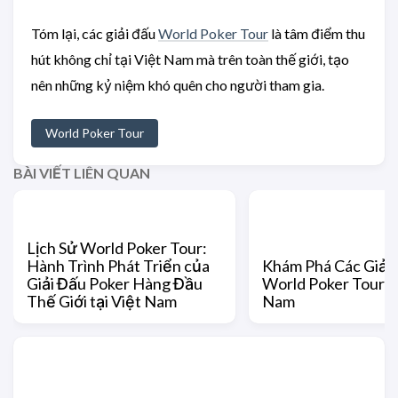
Tóm lại, các giải đấu
World Poker Tour
là tâm điểm thu
hút không chỉ tại Việt Nam mà trên toàn thế giới, tạo
nên những kỷ niệm khó quên cho người tham gia.
World Poker Tour
BÀI VIẾT LIÊN QUAN
Lịch Sử World Poker Tour:
Hành Trình Phát Triển của
Khám Phá Các Giải
Giải Đấu Poker Hàng Đầu
World Poker Tour T
Thế Giới tại Việt Nam
Nam